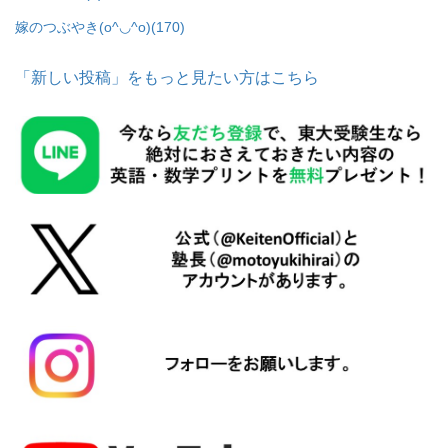
嫁のつぶやき(o^◡^o)
(170)
「新しい投稿」をもっと見たい方はこちら