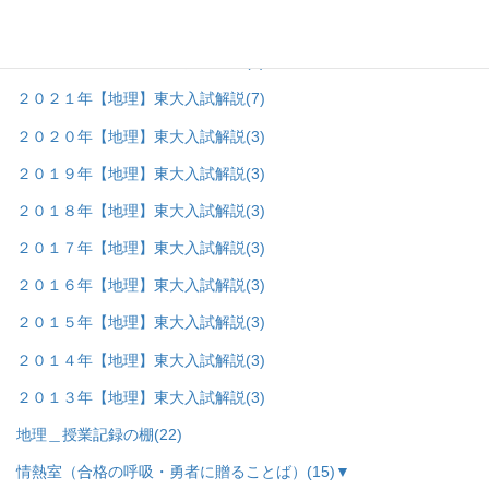
２０２３年【地理】東大入試解説
(7)
２０２２年【地理】東大入試解説
(8)
２０２１年【地理】東大入試解説
(7)
２０２０年【地理】東大入試解説
(3)
２０１９年【地理】東大入試解説
(3)
２０１８年【地理】東大入試解説
(3)
２０１７年【地理】東大入試解説
(3)
２０１６年【地理】東大入試解説
(3)
２０１５年【地理】東大入試解説
(3)
２０１４年【地理】東大入試解説
(3)
２０１３年【地理】東大入試解説
(3)
地理＿授業記録の棚
(22)
情熱室（合格の呼吸・勇者に贈ることば）
(15)
▼