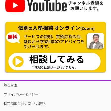
塾長関連
プライバシーポリシー
特定商取引法に基づく表記