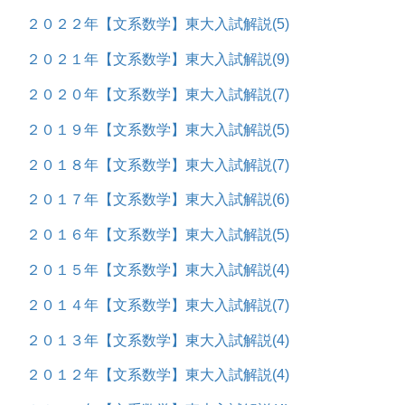
２０２２年【文系数学】東大入試解説
(5)
２０２１年【文系数学】東大入試解説
(9)
２０２０年【文系数学】東大入試解説
(7)
２０１９年【文系数学】東大入試解説
(5)
２０１８年【文系数学】東大入試解説
(7)
２０１７年【文系数学】東大入試解説
(6)
２０１６年【文系数学】東大入試解説
(5)
２０１５年【文系数学】東大入試解説
(4)
２０１４年【文系数学】東大入試解説
(7)
２０１３年【文系数学】東大入試解説
(4)
２０１２年【文系数学】東大入試解説
(4)