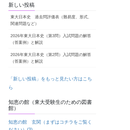
新しい投稿
東大日本史 過去問評価表（難易度、形式、
関連問題など）
2026年東大日本史（第3問）入試問題の解答
（答案例）と解説
2026年東大日本史（第2問）入試問題の解答
（答案例）と解説
「新しい投稿」をもっと見たい方はこち
ら
知恵の館（東大受験生のための図書
館）
知恵の館 玄関（まずはコチラをご覧く
ださい）
(3)