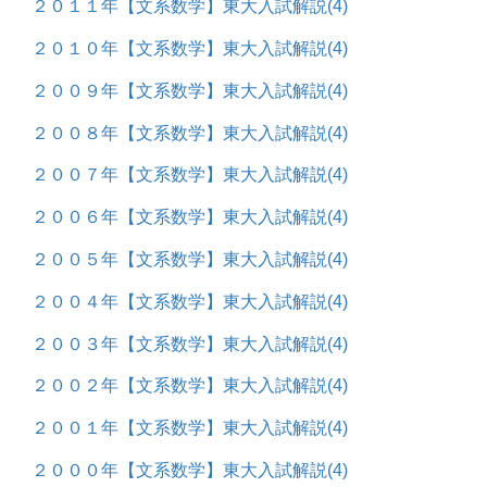
２０１１年【文系数学】東大入試解説
(4)
２０１０年【文系数学】東大入試解説
(4)
２００９年【文系数学】東大入試解説
(4)
２００８年【文系数学】東大入試解説
(4)
２００７年【文系数学】東大入試解説
(4)
２００６年【文系数学】東大入試解説
(4)
２００５年【文系数学】東大入試解説
(4)
２００４年【文系数学】東大入試解説
(4)
２００３年【文系数学】東大入試解説
(4)
２００２年【文系数学】東大入試解説
(4)
２００１年【文系数学】東大入試解説
(4)
２０００年【文系数学】東大入試解説
(4)