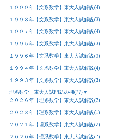
１９９９年【文系数学】東大入試解説
(4)
１９９８年【文系数学】東大入試解説
(3)
１９９７年【文系数学】東大入試解説
(4)
１９９５年【文系数学】東大入試解説
(3)
１９９６年【文系数学】東大入試解説
(3)
１９９４年【文系数学】東大入試解説
(4)
１９９３年【文系数学】東大入試解説
(3)
理系数学＿東大入試問題の棚
(77)
▼
２０２６年【理系数学】東大入試解説
(2)
２０２３年【理系数学】東大入試解説
(1)
２０２１年【理系数学】東大入試解説
(2)
２０２０年【理系数学】東大入試解説
(7)