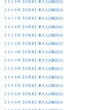
２０１９年【日本史】東大入試解説
(5)
２０１８年【日本史】東大入試解説
(4)
２０１７年【日本史】東大入試解説
(5)
２０１６年【日本史】東大入試解説
(6)
２０１５年【日本史】東大入試解説
(4)
２０１４年【日本史】東大入試解説
(2)
２０１３年【日本史】東大入試解説
(2)
２０１０年【日本史】東大入試解説
(1)
２００９年【日本史】東大入試解説
(1)
２００８年【日本史】東大入試解説
(2)
２００６年【日本史】東大入試解説
(3)
２００５年【日本史】東大入試解説
(5)
２００４年【日本史】東大入試解説
(4)