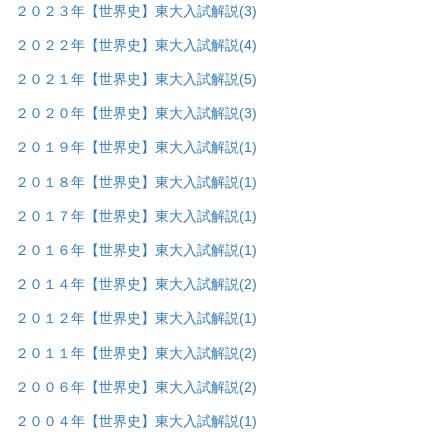
２０２３年【世界史】東大入試解説
(3)
２０２２年【世界史】東大入試解説
(4)
２０２１年【世界史】東大入試解説
(5)
２０２０年【世界史】東大入試解説
(3)
２０１９年【世界史】東大入試解説
(1)
２０１８年【世界史】東大入試解説
(1)
２０１７年【世界史】東大入試解説
(1)
２０１６年【世界史】東大入試解説
(1)
２０１４年【世界史】東大入試解説
(2)
２０１２年【世界史】東大入試解説
(1)
２０１１年【世界史】東大入試解説
(2)
２００６年【世界史】東大入試解説
(2)
２００４年【世界史】東大入試解説
(1)