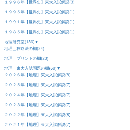
１９９６年【世界史】東大入試解説
(3)
１９９５年【世界史】東大入試解説
(1)
１９９１年【世界史】東大入試解説
(1)
１９８５年【世界史】東大入試解説
(1)
地理研究室
(136)
▼
地理＿攻略法の棚
(24)
地理＿プリントの棚
(23)
地理＿東大入試問題の棚
(68)
▼
２０２６年【地理】東大入試解説
(8)
２０２５年【地理】東大入試解説
(7)
２０２４年【地理】東大入試解説
(7)
２０２３年【地理】東大入試解説
(7)
２０２２年【地理】東大入試解説
(8)
２０２１年【地理】東大入試解説
(7)