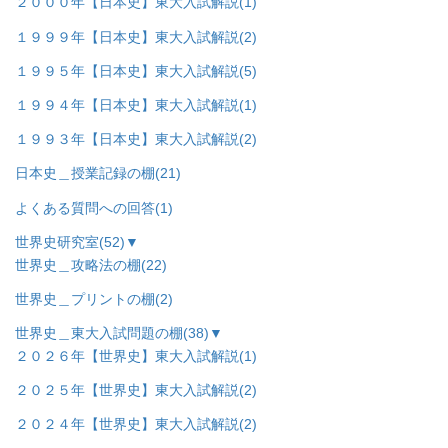
２０００年【日本史】東大入試解説
(1)
１９９９年【日本史】東大入試解説
(2)
１９９５年【日本史】東大入試解説
(5)
１９９４年【日本史】東大入試解説
(1)
１９９３年【日本史】東大入試解説
(2)
日本史＿授業記録の棚
(21)
よくある質問への回答
(1)
世界史研究室
(52)
▼
世界史＿攻略法の棚
(22)
世界史＿プリントの棚
(2)
世界史＿東大入試問題の棚
(38)
▼
２０２６年【世界史】東大入試解説
(1)
２０２５年【世界史】東大入試解説
(2)
２０２４年【世界史】東大入試解説
(2)