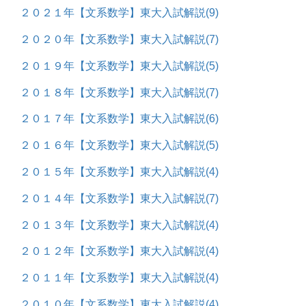
２０２１年【文系数学】東大入試解説
(9)
２０２０年【文系数学】東大入試解説
(7)
２０１９年【文系数学】東大入試解説
(5)
２０１８年【文系数学】東大入試解説
(7)
２０１７年【文系数学】東大入試解説
(6)
２０１６年【文系数学】東大入試解説
(5)
２０１５年【文系数学】東大入試解説
(4)
２０１４年【文系数学】東大入試解説
(7)
２０１３年【文系数学】東大入試解説
(4)
２０１２年【文系数学】東大入試解説
(4)
２０１１年【文系数学】東大入試解説
(4)