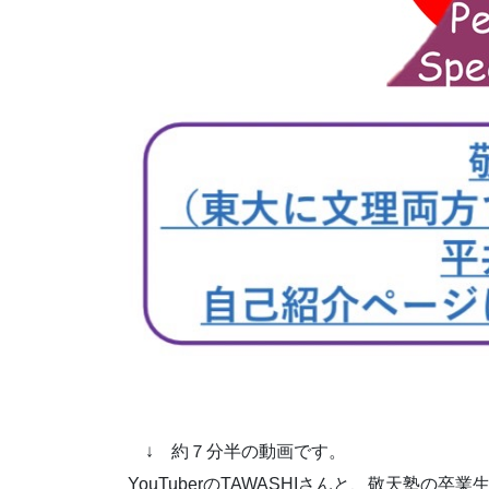
↓ 約７分半の動画です。