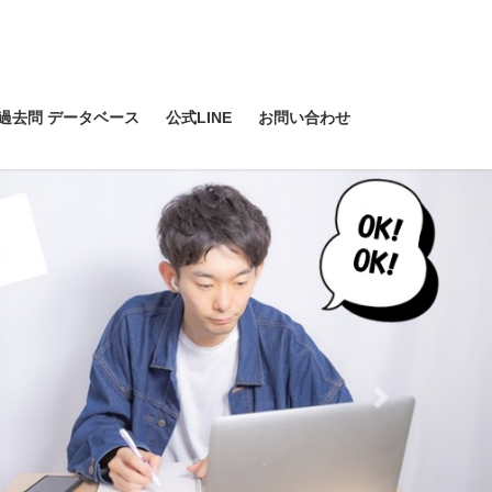
過去問 データベース
公式LINE
お問い合わせ
Next