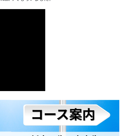
卒業生に語ってもらいました。