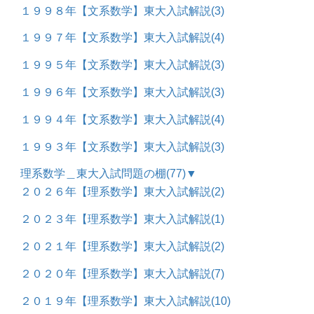
１９９８年【文系数学】東大入試解説
(3)
１９９７年【文系数学】東大入試解説
(4)
１９９５年【文系数学】東大入試解説
(3)
１９９６年【文系数学】東大入試解説
(3)
１９９４年【文系数学】東大入試解説
(4)
１９９３年【文系数学】東大入試解説
(3)
理系数学＿東大入試問題の棚
(77)
▼
２０２６年【理系数学】東大入試解説
(2)
２０２３年【理系数学】東大入試解説
(1)
２０２１年【理系数学】東大入試解説
(2)
２０２０年【理系数学】東大入試解説
(7)
２０１９年【理系数学】東大入試解説
(10)