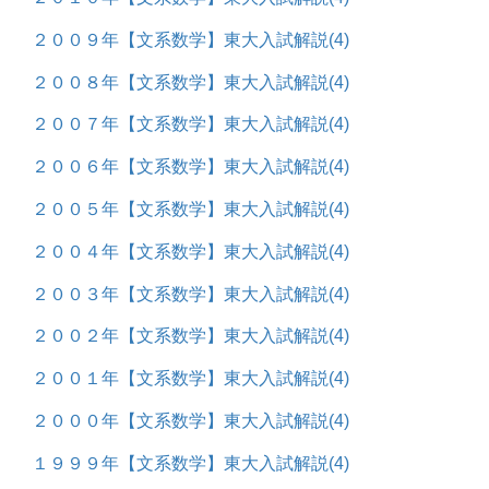
２０１０年【文系数学】東大入試解説
(4)
２００９年【文系数学】東大入試解説
(4)
２００８年【文系数学】東大入試解説
(4)
２００７年【文系数学】東大入試解説
(4)
２００６年【文系数学】東大入試解説
(4)
２００５年【文系数学】東大入試解説
(4)
２００４年【文系数学】東大入試解説
(4)
２００３年【文系数学】東大入試解説
(4)
２００２年【文系数学】東大入試解説
(4)
２００１年【文系数学】東大入試解説
(4)
２０００年【文系数学】東大入試解説
(4)
１９９９年【文系数学】東大入試解説
(4)