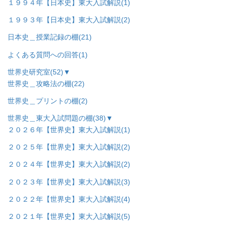
１９９４年【日本史】東大入試解説
(1)
１９９３年【日本史】東大入試解説
(2)
日本史＿授業記録の棚
(21)
よくある質問への回答
(1)
世界史研究室
(52)
▼
世界史＿攻略法の棚
(22)
世界史＿プリントの棚
(2)
世界史＿東大入試問題の棚
(38)
▼
２０２６年【世界史】東大入試解説
(1)
２０２５年【世界史】東大入試解説
(2)
２０２４年【世界史】東大入試解説
(2)
２０２３年【世界史】東大入試解説
(3)
２０２２年【世界史】東大入試解説
(4)
２０２１年【世界史】東大入試解説
(5)