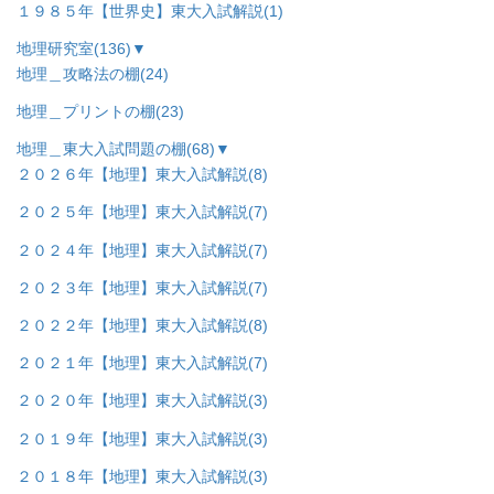
１９８５年【世界史】東大入試解説
(1)
地理研究室
(136)
▼
地理＿攻略法の棚
(24)
地理＿プリントの棚
(23)
地理＿東大入試問題の棚
(68)
▼
２０２６年【地理】東大入試解説
(8)
２０２５年【地理】東大入試解説
(7)
２０２４年【地理】東大入試解説
(7)
２０２３年【地理】東大入試解説
(7)
２０２２年【地理】東大入試解説
(8)
２０２１年【地理】東大入試解説
(7)
２０２０年【地理】東大入試解説
(3)
２０１９年【地理】東大入試解説
(3)
２０１８年【地理】東大入試解説
(3)