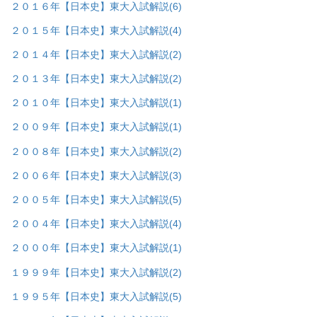
２０１６年【日本史】東大入試解説
(6)
２０１５年【日本史】東大入試解説
(4)
２０１４年【日本史】東大入試解説
(2)
２０１３年【日本史】東大入試解説
(2)
２０１０年【日本史】東大入試解説
(1)
２００９年【日本史】東大入試解説
(1)
２００８年【日本史】東大入試解説
(2)
２００６年【日本史】東大入試解説
(3)
２００５年【日本史】東大入試解説
(5)
２００４年【日本史】東大入試解説
(4)
２０００年【日本史】東大入試解説
(1)
１９９９年【日本史】東大入試解説
(2)
１９９５年【日本史】東大入試解説
(5)