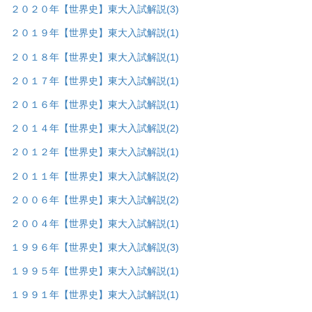
２０２０年【世界史】東大入試解説
(3)
２０１９年【世界史】東大入試解説
(1)
２０１８年【世界史】東大入試解説
(1)
２０１７年【世界史】東大入試解説
(1)
２０１６年【世界史】東大入試解説
(1)
２０１４年【世界史】東大入試解説
(2)
２０１２年【世界史】東大入試解説
(1)
２０１１年【世界史】東大入試解説
(2)
２００６年【世界史】東大入試解説
(2)
２００４年【世界史】東大入試解説
(1)
１９９６年【世界史】東大入試解説
(3)
１９９５年【世界史】東大入試解説
(1)
１９９１年【世界史】東大入試解説
(1)