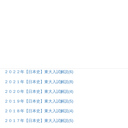
日本史研究室
(120)
▼
日本史＿攻略法の棚
(23)
日本史＿プリントの棚
(1)
日本史＿東大入試問題の棚
(83)
▼
２０２６年【日本史】東大入試解説
(2)
２０２５年【日本史】東大入試解説
(6)
２０２４年【日本史】東大入試解説
(6)
２０２３年【日本史】東大入試解説
(6)
２０２２年【日本史】東大入試解説
(6)
２０２１年【日本史】東大入試解説
(8)
２０２０年【日本史】東大入試解説
(4)
２０１９年【日本史】東大入試解説
(5)
２０１８年【日本史】東大入試解説
(4)
２０１７年【日本史】東大入試解説
(5)