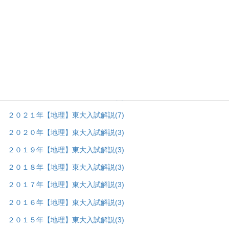
地理＿東大入試問題の棚
(68)
▼
２０２６年【地理】東大入試解説
(8)
２０２５年【地理】東大入試解説
(7)
２０２４年【地理】東大入試解説
(7)
２０２３年【地理】東大入試解説
(7)
２０２２年【地理】東大入試解説
(8)
２０２１年【地理】東大入試解説
(7)
２０２０年【地理】東大入試解説
(3)
２０１９年【地理】東大入試解説
(3)
２０１８年【地理】東大入試解説
(3)
２０１７年【地理】東大入試解説
(3)
２０１６年【地理】東大入試解説
(3)
２０１５年【地理】東大入試解説
(3)