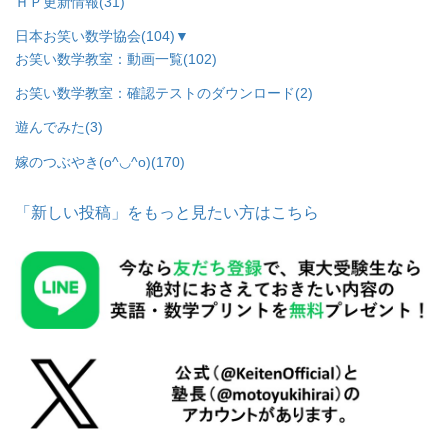
ＨＰ更新情報
(31)
日本お笑い数学協会
(104)
▼
お笑い数学教室：動画一覧
(102)
お笑い数学教室：確認テストのダウンロード
(2)
遊んでみた
(3)
嫁のつぶやき(o^◡^o)
(170)
「新しい投稿」をもっと見たい方はこちら