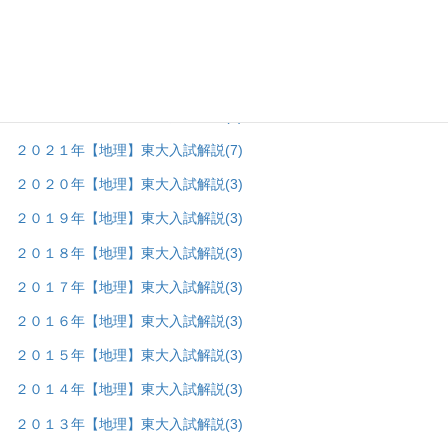
２０２５年【地理】東大入試解説
(7)
２０２４年【地理】東大入試解説
(7)
２０２３年【地理】東大入試解説
(7)
２０２２年【地理】東大入試解説
(8)
２０２１年【地理】東大入試解説
(7)
２０２０年【地理】東大入試解説
(3)
２０１９年【地理】東大入試解説
(3)
２０１８年【地理】東大入試解説
(3)
２０１７年【地理】東大入試解説
(3)
２０１６年【地理】東大入試解説
(3)
２０１５年【地理】東大入試解説
(3)
２０１４年【地理】東大入試解説
(3)
２０１３年【地理】東大入試解説
(3)