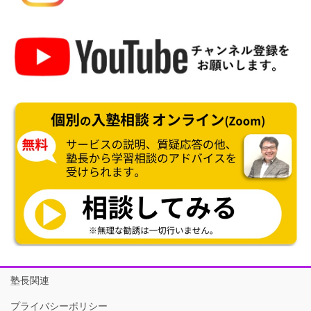
塾長関連
プライバシーポリシー