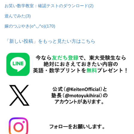
お笑い数学教室：確認テストのダウンロード
(2)
遊んでみた
(3)
嫁のつぶやき(o^◡^o)
(170)
「新しい投稿」をもっと見たい方はこちら