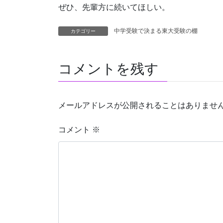
ぜひ、先輩方に続いてほしい。
中学受験で決まる東大受験の棚
カテゴリー
コメントを残す
メールアドレスが公開されることはありませ
コメント
※