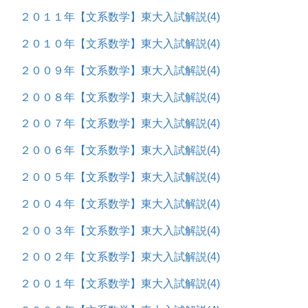
２０１１年【文系数学】東大入試解説
(4)
２０１０年【文系数学】東大入試解説
(4)
２００９年【文系数学】東大入試解説
(4)
２００８年【文系数学】東大入試解説
(4)
２００７年【文系数学】東大入試解説
(4)
２００６年【文系数学】東大入試解説
(4)
２００５年【文系数学】東大入試解説
(4)
２００４年【文系数学】東大入試解説
(4)
２００３年【文系数学】東大入試解説
(4)
２００２年【文系数学】東大入試解説
(4)
２００１年【文系数学】東大入試解説
(4)