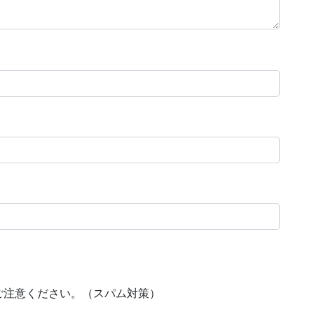
ご注意ください。（スパム対策）