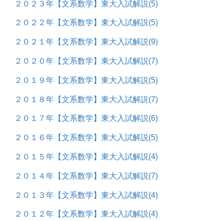
２０２３年【文系数学】東大入試解説
(5)
２０２２年【文系数学】東大入試解説
(5)
２０２１年【文系数学】東大入試解説
(9)
２０２０年【文系数学】東大入試解説
(7)
２０１９年【文系数学】東大入試解説
(5)
２０１８年【文系数学】東大入試解説
(7)
２０１７年【文系数学】東大入試解説
(6)
２０１６年【文系数学】東大入試解説
(5)
２０１５年【文系数学】東大入試解説
(4)
２０１４年【文系数学】東大入試解説
(7)
２０１３年【文系数学】東大入試解説
(4)
２０１２年【文系数学】東大入試解説
(4)