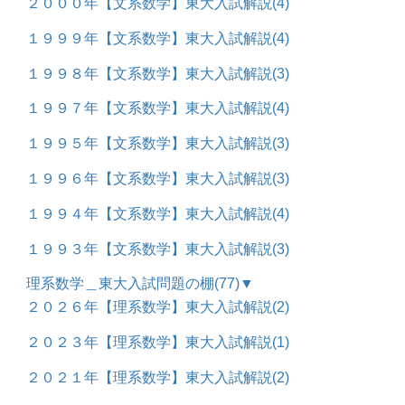
２０００年【文系数学】東大入試解説
(4)
１９９９年【文系数学】東大入試解説
(4)
１９９８年【文系数学】東大入試解説
(3)
１９９７年【文系数学】東大入試解説
(4)
１９９５年【文系数学】東大入試解説
(3)
１９９６年【文系数学】東大入試解説
(3)
１９９４年【文系数学】東大入試解説
(4)
１９９３年【文系数学】東大入試解説
(3)
理系数学＿東大入試問題の棚
(77)
▼
２０２６年【理系数学】東大入試解説
(2)
２０２３年【理系数学】東大入試解説
(1)
２０２１年【理系数学】東大入試解説
(2)