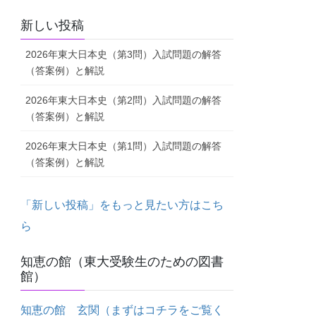
新しい投稿
2026年東大日本史（第3問）入試問題の解答
（答案例）と解説
2026年東大日本史（第2問）入試問題の解答
（答案例）と解説
2026年東大日本史（第1問）入試問題の解答
（答案例）と解説
「新しい投稿」をもっと見たい方はこち
ら
知恵の館（東大受験生のための図書
館）
知恵の館 玄関（まずはコチラをご覧く