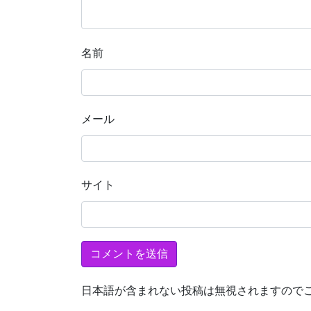
名前
メール
サイト
日本語が含まれない投稿は無視されますので