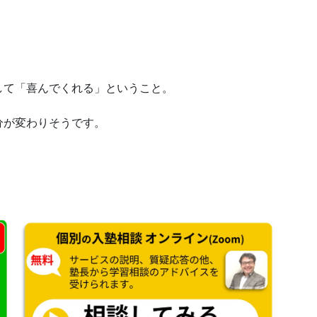
して「喜んでくれる」ということ。
分が変わりそうです。