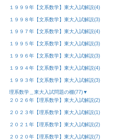
１９９９年【文系数学】東大入試解説
(4)
１９９８年【文系数学】東大入試解説
(3)
１９９７年【文系数学】東大入試解説
(4)
１９９５年【文系数学】東大入試解説
(3)
１９９６年【文系数学】東大入試解説
(3)
１９９４年【文系数学】東大入試解説
(4)
１９９３年【文系数学】東大入試解説
(3)
理系数学＿東大入試問題の棚
(77)
▼
２０２６年【理系数学】東大入試解説
(2)
２０２３年【理系数学】東大入試解説
(1)
２０２１年【理系数学】東大入試解説
(2)
２０２０年【理系数学】東大入試解説
(7)