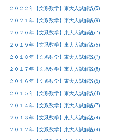
２０２２年【文系数学】東大入試解説
(5)
２０２１年【文系数学】東大入試解説
(9)
２０２０年【文系数学】東大入試解説
(7)
２０１９年【文系数学】東大入試解説
(5)
２０１８年【文系数学】東大入試解説
(7)
２０１７年【文系数学】東大入試解説
(6)
２０１６年【文系数学】東大入試解説
(5)
２０１５年【文系数学】東大入試解説
(4)
２０１４年【文系数学】東大入試解説
(7)
２０１３年【文系数学】東大入試解説
(4)
２０１２年【文系数学】東大入試解説
(4)