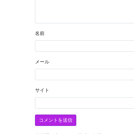
名前
メール
サイト