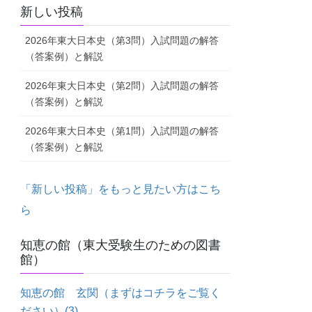
新しい投稿
2026年東大日本史（第3問）入試問題の解答
（答案例）と解説
2026年東大日本史（第2問）入試問題の解答
（答案例）と解説
2026年東大日本史（第1問）入試問題の解答
（答案例）と解説
「新しい投稿」をもっと見たい方はこち
ら
知恵の館（東大受験生のための図書
館）
知恵の館 玄関（まずはコチラをご覧く
ださい）
(3)