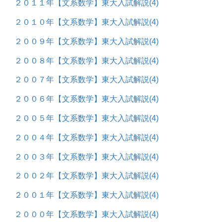
２０１１年【文系数学】東大入試解説
(4)
２０１０年【文系数学】東大入試解説
(4)
２００９年【文系数学】東大入試解説
(4)
２００８年【文系数学】東大入試解説
(4)
２００７年【文系数学】東大入試解説
(4)
２００６年【文系数学】東大入試解説
(4)
２００５年【文系数学】東大入試解説
(4)
２００４年【文系数学】東大入試解説
(4)
２００３年【文系数学】東大入試解説
(4)
２００２年【文系数学】東大入試解説
(4)
２００１年【文系数学】東大入試解説
(4)
２０００年【文系数学】東大入試解説
(4)