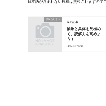
日本語が含まれない投稿は無視されますので
読解をしよう
前の記事
抽象と具体を見極め
て、読解力を高めよ
う！
2017年9月20日