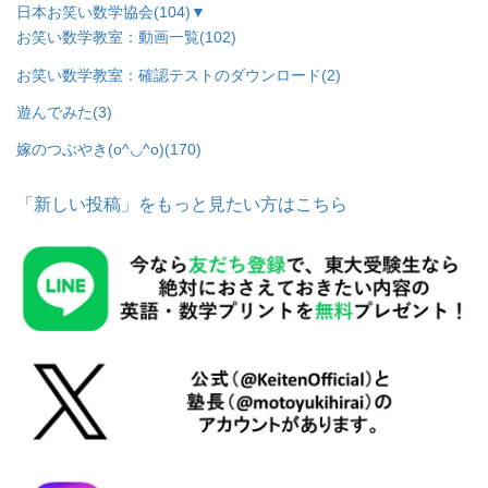
日本お笑い数学協会
(104)
▼
お笑い数学教室：動画一覧
(102)
お笑い数学教室：確認テストのダウンロード
(2)
遊んでみた
(3)
嫁のつぶやき(o^◡^o)
(170)
「新しい投稿」をもっと見たい方はこちら