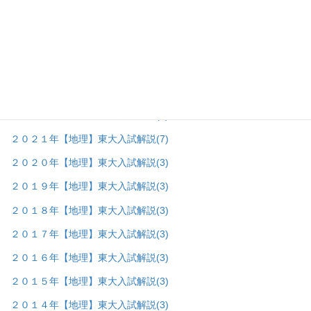
地理＿東大入試問題の棚
(68)
▼
２０２６年【地理】東大入試解説
(8)
２０２５年【地理】東大入試解説
(7)
２０２４年【地理】東大入試解説
(7)
２０２３年【地理】東大入試解説
(7)
２０２２年【地理】東大入試解説
(8)
２０２１年【地理】東大入試解説
(7)
２０２０年【地理】東大入試解説
(3)
２０１９年【地理】東大入試解説
(3)
２０１８年【地理】東大入試解説
(3)
２０１７年【地理】東大入試解説
(3)
２０１６年【地理】東大入試解説
(3)
２０１５年【地理】東大入試解説
(3)
２０１４年【地理】東大入試解説
(3)