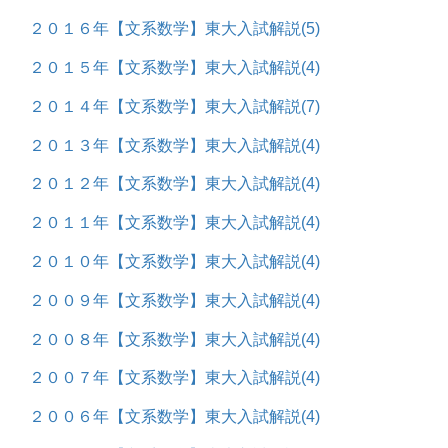
２０１６年【文系数学】東大入試解説
(5)
２０１５年【文系数学】東大入試解説
(4)
２０１４年【文系数学】東大入試解説
(7)
２０１３年【文系数学】東大入試解説
(4)
２０１２年【文系数学】東大入試解説
(4)
２０１１年【文系数学】東大入試解説
(4)
２０１０年【文系数学】東大入試解説
(4)
２００９年【文系数学】東大入試解説
(4)
２００８年【文系数学】東大入試解説
(4)
２００７年【文系数学】東大入試解説
(4)
２００６年【文系数学】東大入試解説
(4)