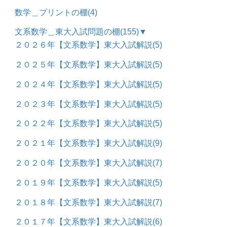
数学＿プリントの棚
(4)
文系数学＿東大入試問題の棚
(155)
▼
２０２６年【文系数学】東大入試解説
(5)
２０２５年【文系数学】東大入試解説
(5)
２０２４年【文系数学】東大入試解説
(5)
２０２３年【文系数学】東大入試解説
(5)
２０２２年【文系数学】東大入試解説
(5)
２０２１年【文系数学】東大入試解説
(9)
２０２０年【文系数学】東大入試解説
(7)
２０１９年【文系数学】東大入試解説
(5)
２０１８年【文系数学】東大入試解説
(7)
２０１７年【文系数学】東大入試解説
(6)