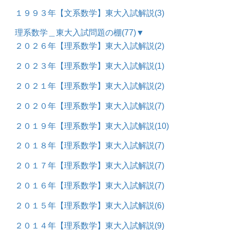
１９９３年【文系数学】東大入試解説
(3)
理系数学＿東大入試問題の棚
(77)
▼
２０２６年【理系数学】東大入試解説
(2)
２０２３年【理系数学】東大入試解説
(1)
２０２１年【理系数学】東大入試解説
(2)
２０２０年【理系数学】東大入試解説
(7)
２０１９年【理系数学】東大入試解説
(10)
２０１８年【理系数学】東大入試解説
(7)
２０１７年【理系数学】東大入試解説
(7)
２０１６年【理系数学】東大入試解説
(7)
２０１５年【理系数学】東大入試解説
(6)
２０１４年【理系数学】東大入試解説
(9)