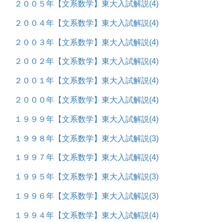
２００５年【文系数学】東大入試解説
(4)
２００４年【文系数学】東大入試解説
(4)
２００３年【文系数学】東大入試解説
(4)
２００２年【文系数学】東大入試解説
(4)
２００１年【文系数学】東大入試解説
(4)
２０００年【文系数学】東大入試解説
(4)
１９９９年【文系数学】東大入試解説
(4)
１９９８年【文系数学】東大入試解説
(3)
１９９７年【文系数学】東大入試解説
(4)
１９９５年【文系数学】東大入試解説
(3)
１９９６年【文系数学】東大入試解説
(3)
１９９４年【文系数学】東大入試解説
(4)