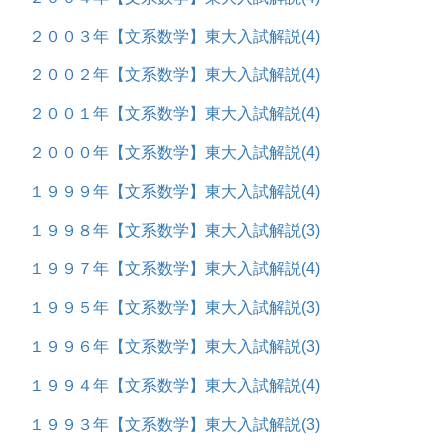
２００３年【文系数学】東大入試解説
(4)
２００２年【文系数学】東大入試解説
(4)
２００１年【文系数学】東大入試解説
(4)
２０００年【文系数学】東大入試解説
(4)
１９９９年【文系数学】東大入試解説
(4)
１９９８年【文系数学】東大入試解説
(3)
１９９７年【文系数学】東大入試解説
(4)
１９９５年【文系数学】東大入試解説
(3)
１９９６年【文系数学】東大入試解説
(3)
１９９４年【文系数学】東大入試解説
(4)
１９９３年【文系数学】東大入試解説
(3)