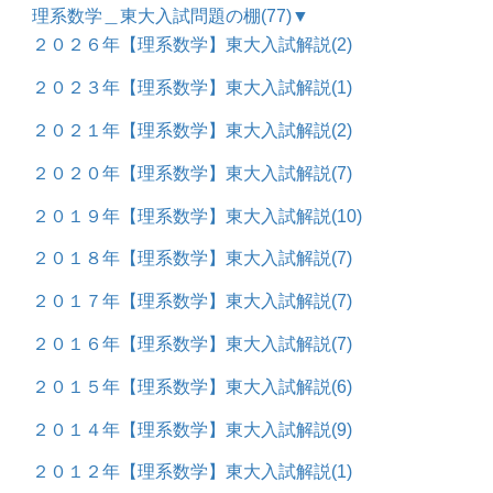
理系数学＿東大入試問題の棚
(77)
▼
２０２６年【理系数学】東大入試解説
(2)
２０２３年【理系数学】東大入試解説
(1)
２０２１年【理系数学】東大入試解説
(2)
２０２０年【理系数学】東大入試解説
(7)
２０１９年【理系数学】東大入試解説
(10)
２０１８年【理系数学】東大入試解説
(7)
２０１７年【理系数学】東大入試解説
(7)
２０１６年【理系数学】東大入試解説
(7)
２０１５年【理系数学】東大入試解説
(6)
２０１４年【理系数学】東大入試解説
(9)
２０１２年【理系数学】東大入試解説
(1)