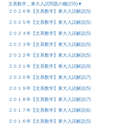
文系数学＿東大入試問題の棚
(155)
▼
２０２６年【文系数学】東大入試解説
(5)
２０２５年【文系数学】東大入試解説
(5)
２０２４年【文系数学】東大入試解説
(5)
２０２３年【文系数学】東大入試解説
(5)
２０２２年【文系数学】東大入試解説
(5)
２０２１年【文系数学】東大入試解説
(9)
２０２０年【文系数学】東大入試解説
(7)
２０１９年【文系数学】東大入試解説
(5)
２０１８年【文系数学】東大入試解説
(7)
２０１７年【文系数学】東大入試解説
(6)
２０１６年【文系数学】東大入試解説
(5)