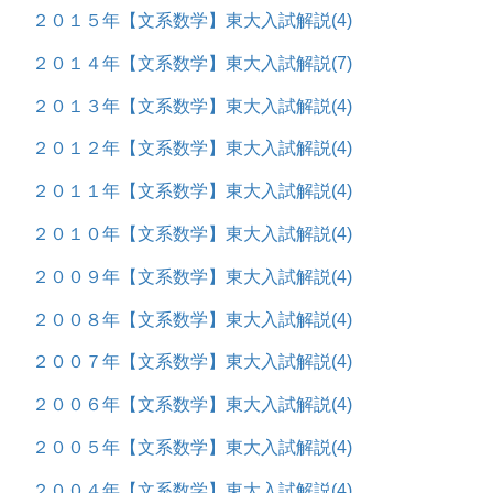
２０１５年【文系数学】東大入試解説
(4)
２０１４年【文系数学】東大入試解説
(7)
２０１３年【文系数学】東大入試解説
(4)
２０１２年【文系数学】東大入試解説
(4)
２０１１年【文系数学】東大入試解説
(4)
２０１０年【文系数学】東大入試解説
(4)
２００９年【文系数学】東大入試解説
(4)
２００８年【文系数学】東大入試解説
(4)
２００７年【文系数学】東大入試解説
(4)
２００６年【文系数学】東大入試解説
(4)
２００５年【文系数学】東大入試解説
(4)
２００４年【文系数学】東大入試解説
(4)