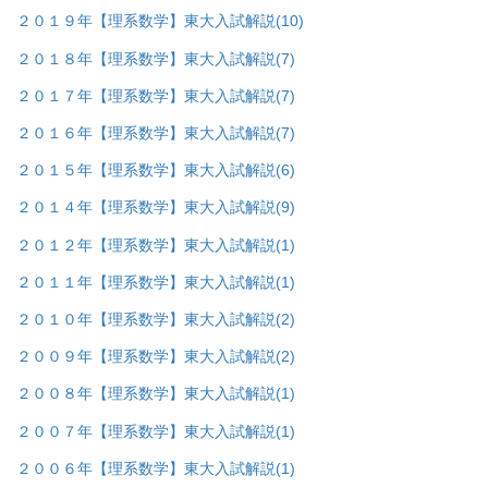
２０１９年【理系数学】東大入試解説
(10)
２０１８年【理系数学】東大入試解説
(7)
２０１７年【理系数学】東大入試解説
(7)
２０１６年【理系数学】東大入試解説
(7)
２０１５年【理系数学】東大入試解説
(6)
２０１４年【理系数学】東大入試解説
(9)
２０１２年【理系数学】東大入試解説
(1)
２０１１年【理系数学】東大入試解説
(1)
２０１０年【理系数学】東大入試解説
(2)
２００９年【理系数学】東大入試解説
(2)
２００８年【理系数学】東大入試解説
(1)
２００７年【理系数学】東大入試解説
(1)
２００６年【理系数学】東大入試解説
(1)