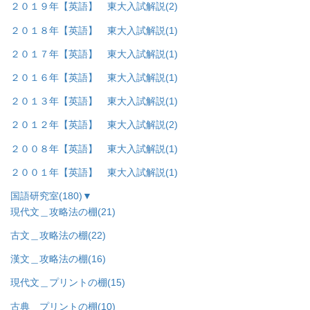
２０１９年【英語】 東大入試解説
(2)
２０１８年【英語】 東大入試解説
(1)
２０１７年【英語】 東大入試解説
(1)
２０１６年【英語】 東大入試解説
(1)
２０１３年【英語】 東大入試解説
(1)
２０１２年【英語】 東大入試解説
(2)
２００８年【英語】 東大入試解説
(1)
２００１年【英語】 東大入試解説
(1)
国語研究室
(180)
▼
現代文＿攻略法の棚
(21)
古文＿攻略法の棚
(22)
漢文＿攻略法の棚
(16)
現代文＿プリントの棚
(15)
古典＿プリントの棚
(10)