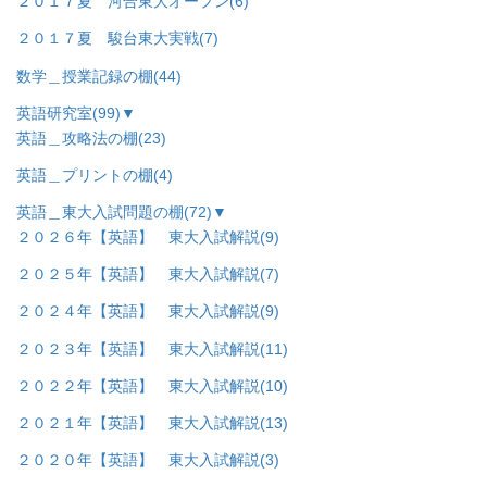
２０１７夏 河合東大オープン
(6)
２０１７夏 駿台東大実戦
(7)
数学＿授業記録の棚
(44)
英語研究室
(99)
▼
英語＿攻略法の棚
(23)
英語＿プリントの棚
(4)
英語＿東大入試問題の棚
(72)
▼
２０２６年【英語】 東大入試解説
(9)
２０２５年【英語】 東大入試解説
(7)
２０２４年【英語】 東大入試解説
(9)
２０２３年【英語】 東大入試解説
(11)
２０２２年【英語】 東大入試解説
(10)
２０２１年【英語】 東大入試解説
(13)
２０２０年【英語】 東大入試解説
(3)