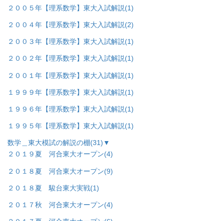
２００５年【理系数学】東大入試解説
(1)
２００４年【理系数学】東大入試解説
(2)
２００３年【理系数学】東大入試解説
(1)
２００２年【理系数学】東大入試解説
(1)
２００１年【理系数学】東大入試解説
(1)
１９９９年【理系数学】東大入試解説
(1)
１９９６年【理系数学】東大入試解説
(1)
１９９５年【理系数学】東大入試解説
(1)
数学＿東大模試の解説の棚
(31)
▼
２０１９夏 河合東大オープン
(4)
２０１８夏 河合東大オープン
(9)
２０１８夏 駿台東大実戦
(1)
２０１７秋 河合東大オープン
(4)