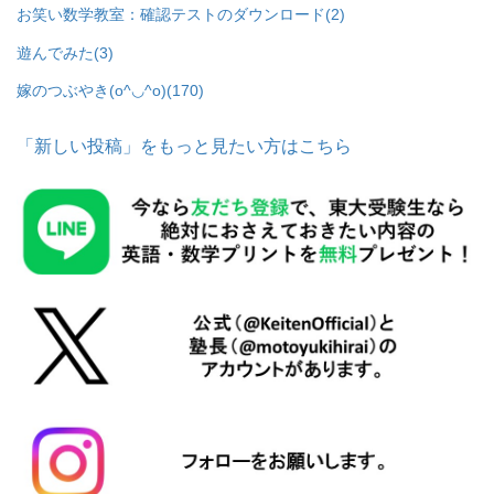
お笑い数学教室：確認テストのダウンロード
(2)
遊んでみた
(3)
嫁のつぶやき(o^◡^o)
(170)
「新しい投稿」をもっと見たい方はこちら