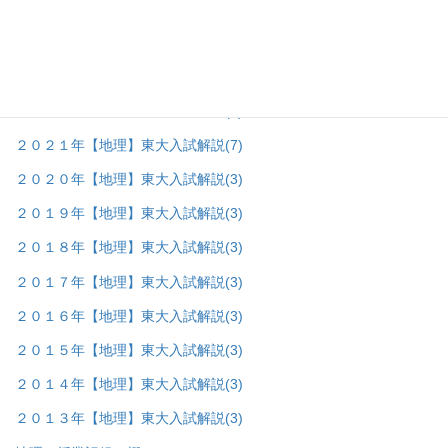
２０２５年【地理】東大入試解説
(7)
２０２４年【地理】東大入試解説
(7)
２０２３年【地理】東大入試解説
(7)
２０２２年【地理】東大入試解説
(8)
２０２１年【地理】東大入試解説
(7)
２０２０年【地理】東大入試解説
(3)
２０１９年【地理】東大入試解説
(3)
２０１８年【地理】東大入試解説
(3)
２０１７年【地理】東大入試解説
(3)
２０１６年【地理】東大入試解説
(3)
２０１５年【地理】東大入試解説
(3)
２０１４年【地理】東大入試解説
(3)
２０１３年【地理】東大入試解説
(3)