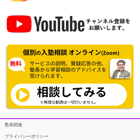
塾長関連
プライバシーポリシー