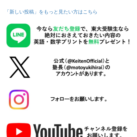
「新しい投稿」をもっと見たい方はこちら