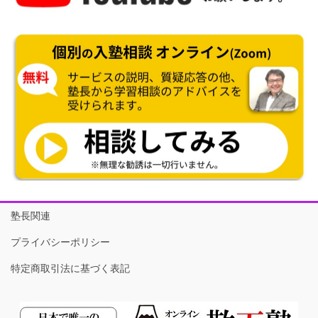
塾長関連
プライバシーポリシー
特定商取引法に基づく表記