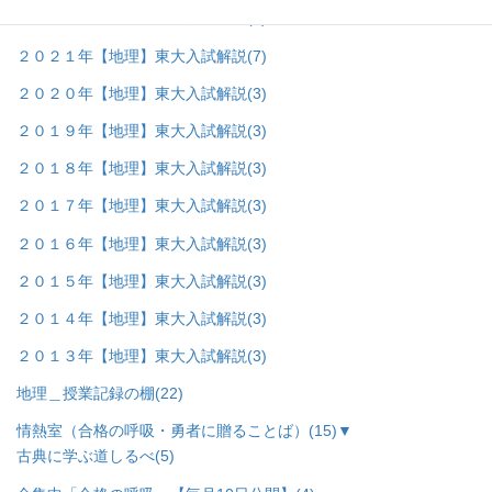
２０２２年【地理】東大入試解説
(8)
２０２１年【地理】東大入試解説
(7)
２０２０年【地理】東大入試解説
(3)
２０１９年【地理】東大入試解説
(3)
２０１８年【地理】東大入試解説
(3)
２０１７年【地理】東大入試解説
(3)
２０１６年【地理】東大入試解説
(3)
２０１５年【地理】東大入試解説
(3)
２０１４年【地理】東大入試解説
(3)
２０１３年【地理】東大入試解説
(3)
地理＿授業記録の棚
(22)
情熱室（合格の呼吸・勇者に贈ることば）
(15)
▼
古典に学ぶ道しるべ
(5)