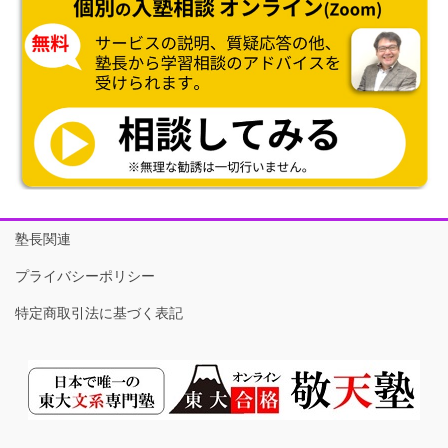
塾長関連
プライバシーポリシー
特定商取引法に基づく表記