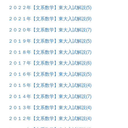
２０２２年【文系数学】東大入試解説
(5)
２０２１年【文系数学】東大入試解説
(9)
２０２０年【文系数学】東大入試解説
(7)
２０１９年【文系数学】東大入試解説
(5)
２０１８年【文系数学】東大入試解説
(7)
２０１７年【文系数学】東大入試解説
(6)
２０１６年【文系数学】東大入試解説
(5)
２０１５年【文系数学】東大入試解説
(4)
２０１４年【文系数学】東大入試解説
(7)
２０１３年【文系数学】東大入試解説
(4)
２０１２年【文系数学】東大入試解説
(4)