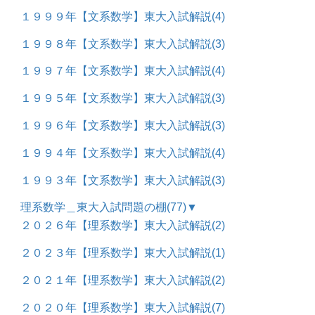
１９９９年【文系数学】東大入試解説
(4)
１９９８年【文系数学】東大入試解説
(3)
１９９７年【文系数学】東大入試解説
(4)
１９９５年【文系数学】東大入試解説
(3)
１９９６年【文系数学】東大入試解説
(3)
１９９４年【文系数学】東大入試解説
(4)
１９９３年【文系数学】東大入試解説
(3)
理系数学＿東大入試問題の棚
(77)
▼
２０２６年【理系数学】東大入試解説
(2)
２０２３年【理系数学】東大入試解説
(1)
２０２１年【理系数学】東大入試解説
(2)
２０２０年【理系数学】東大入試解説
(7)