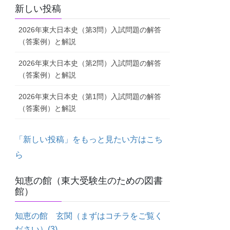
新しい投稿
2026年東大日本史（第3問）入試問題の解答
（答案例）と解説
2026年東大日本史（第2問）入試問題の解答
（答案例）と解説
2026年東大日本史（第1問）入試問題の解答
（答案例）と解説
「新しい投稿」をもっと見たい方はこち
ら
知恵の館（東大受験生のための図書
館）
知恵の館 玄関（まずはコチラをご覧く
ださい）
(3)