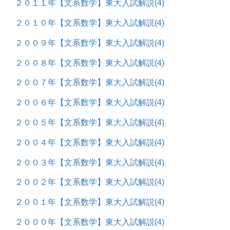
２０１１年【文系数学】東大入試解説
(4)
２０１０年【文系数学】東大入試解説
(4)
２００９年【文系数学】東大入試解説
(4)
２００８年【文系数学】東大入試解説
(4)
２００７年【文系数学】東大入試解説
(4)
２００６年【文系数学】東大入試解説
(4)
２００５年【文系数学】東大入試解説
(4)
２００４年【文系数学】東大入試解説
(4)
２００３年【文系数学】東大入試解説
(4)
２００２年【文系数学】東大入試解説
(4)
２００１年【文系数学】東大入試解説
(4)
２０００年【文系数学】東大入試解説
(4)