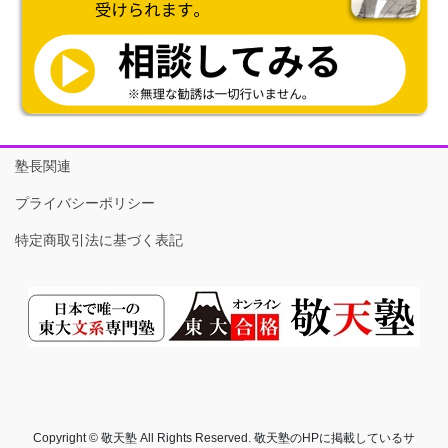
塾長関連
プライバシーポリシー
特定商取引法に基づく表記
Copyright © 敬天塾 All Rights Reserved. 敬天塾のHPに掲載しているサ