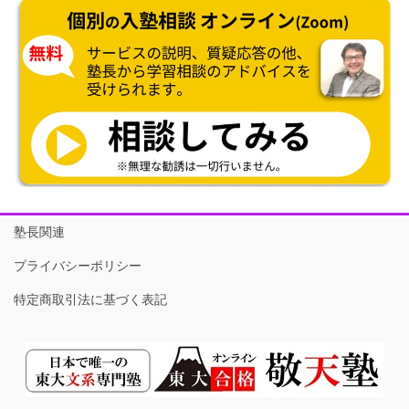
塾長関連
プライバシーポリシー
特定商取引法に基づく表記