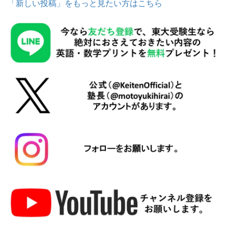
「新しい投稿」をもっと見たい方はこちら