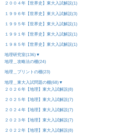
２００４年【世界史】東大入試解説
(1)
１９９６年【世界史】東大入試解説
(3)
１９９５年【世界史】東大入試解説
(1)
１９９１年【世界史】東大入試解説
(1)
１９８５年【世界史】東大入試解説
(1)
地理研究室
(136)
▼
地理＿攻略法の棚
(24)
地理＿プリントの棚
(23)
地理＿東大入試問題の棚
(68)
▼
２０２６年【地理】東大入試解説
(8)
２０２５年【地理】東大入試解説
(7)
２０２４年【地理】東大入試解説
(7)
２０２３年【地理】東大入試解説
(7)
２０２２年【地理】東大入試解説
(8)