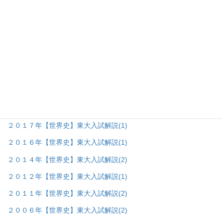
２０２４年【世界史】東大入試解説
(2)
２０２３年【世界史】東大入試解説
(3)
２０２２年【世界史】東大入試解説
(4)
２０２１年【世界史】東大入試解説
(5)
２０２０年【世界史】東大入試解説
(3)
２０１９年【世界史】東大入試解説
(1)
２０１８年【世界史】東大入試解説
(1)
２０１７年【世界史】東大入試解説
(1)
２０１６年【世界史】東大入試解説
(1)
２０１４年【世界史】東大入試解説
(2)
２０１２年【世界史】東大入試解説
(1)
２０１１年【世界史】東大入試解説
(2)
２００６年【世界史】東大入試解説
(2)