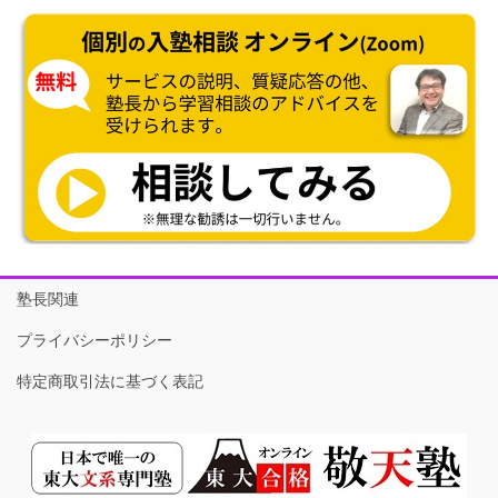
塾長関連
プライバシーポリシー
特定商取引法に基づく表記