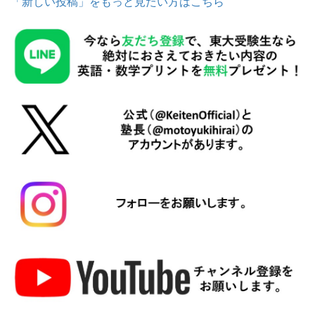
「新しい投稿」をもっと見たい方はこちら