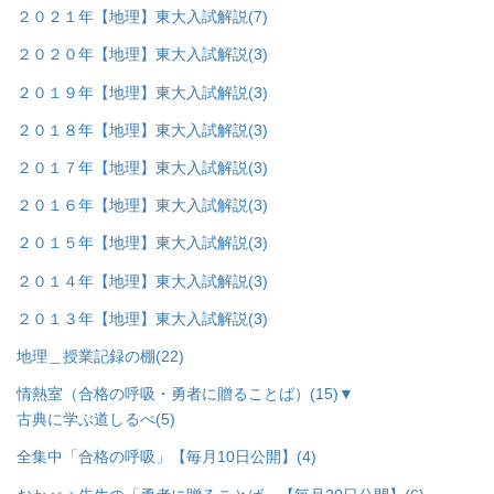
２０２１年【地理】東大入試解説
(7)
２０２０年【地理】東大入試解説
(3)
２０１９年【地理】東大入試解説
(3)
２０１８年【地理】東大入試解説
(3)
２０１７年【地理】東大入試解説
(3)
２０１６年【地理】東大入試解説
(3)
２０１５年【地理】東大入試解説
(3)
２０１４年【地理】東大入試解説
(3)
２０１３年【地理】東大入試解説
(3)
地理＿授業記録の棚
(22)
情熱室（合格の呼吸・勇者に贈ることば）
(15)
▼
古典に学ぶ道しるべ
(5)
全集中「合格の呼吸」【毎月10日公開】
(4)