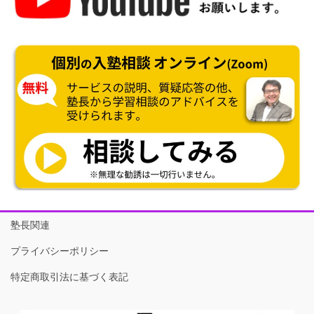
塾長関連
プライバシーポリシー
特定商取引法に基づく表記