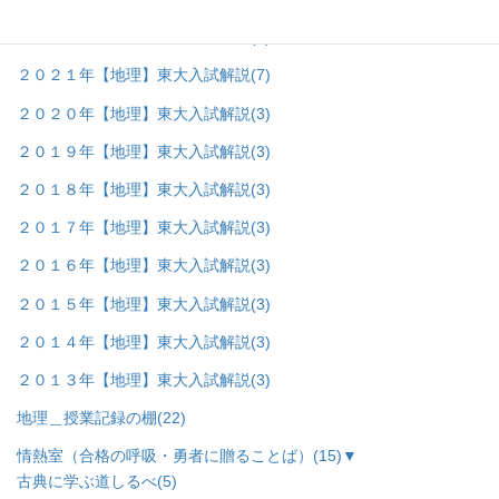
２０２２年【地理】東大入試解説
(8)
２０２１年【地理】東大入試解説
(7)
２０２０年【地理】東大入試解説
(3)
２０１９年【地理】東大入試解説
(3)
２０１８年【地理】東大入試解説
(3)
２０１７年【地理】東大入試解説
(3)
２０１６年【地理】東大入試解説
(3)
２０１５年【地理】東大入試解説
(3)
２０１４年【地理】東大入試解説
(3)
２０１３年【地理】東大入試解説
(3)
地理＿授業記録の棚
(22)
情熱室（合格の呼吸・勇者に贈ることば）
(15)
▼
古典に学ぶ道しるべ
(5)