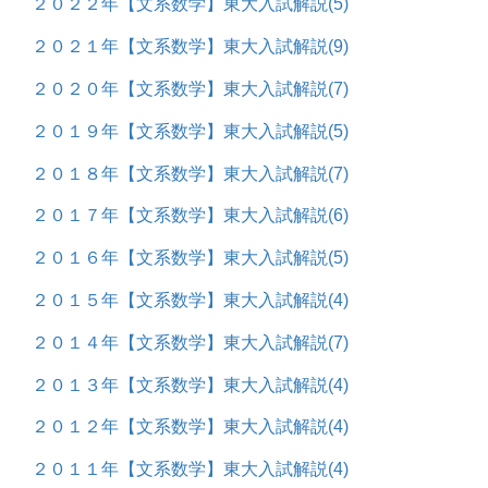
２０２２年【文系数学】東大入試解説
(5)
２０２１年【文系数学】東大入試解説
(9)
２０２０年【文系数学】東大入試解説
(7)
２０１９年【文系数学】東大入試解説
(5)
２０１８年【文系数学】東大入試解説
(7)
２０１７年【文系数学】東大入試解説
(6)
２０１６年【文系数学】東大入試解説
(5)
２０１５年【文系数学】東大入試解説
(4)
２０１４年【文系数学】東大入試解説
(7)
２０１３年【文系数学】東大入試解説
(4)
２０１２年【文系数学】東大入試解説
(4)
２０１１年【文系数学】東大入試解説
(4)