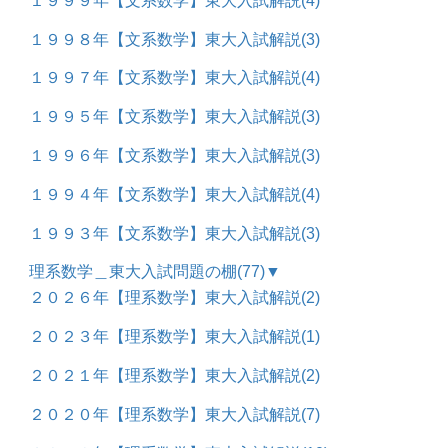
１９９９年【文系数学】東大入試解説
(4)
１９９８年【文系数学】東大入試解説
(3)
１９９７年【文系数学】東大入試解説
(4)
１９９５年【文系数学】東大入試解説
(3)
１９９６年【文系数学】東大入試解説
(3)
１９９４年【文系数学】東大入試解説
(4)
１９９３年【文系数学】東大入試解説
(3)
理系数学＿東大入試問題の棚
(77)
▼
２０２６年【理系数学】東大入試解説
(2)
２０２３年【理系数学】東大入試解説
(1)
２０２１年【理系数学】東大入試解説
(2)
２０２０年【理系数学】東大入試解説
(7)