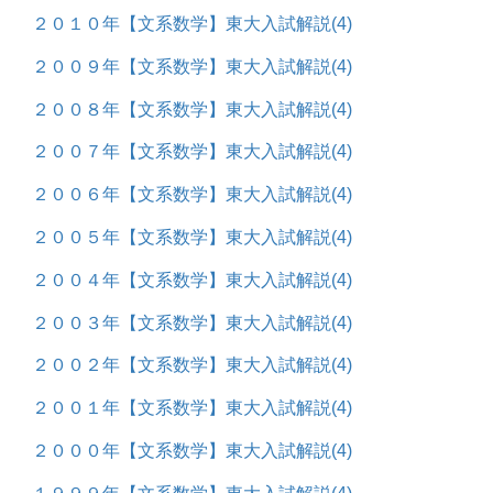
２０１０年【文系数学】東大入試解説
(4)
２００９年【文系数学】東大入試解説
(4)
２００８年【文系数学】東大入試解説
(4)
２００７年【文系数学】東大入試解説
(4)
２００６年【文系数学】東大入試解説
(4)
２００５年【文系数学】東大入試解説
(4)
２００４年【文系数学】東大入試解説
(4)
２００３年【文系数学】東大入試解説
(4)
２００２年【文系数学】東大入試解説
(4)
２００１年【文系数学】東大入試解説
(4)
２０００年【文系数学】東大入試解説
(4)