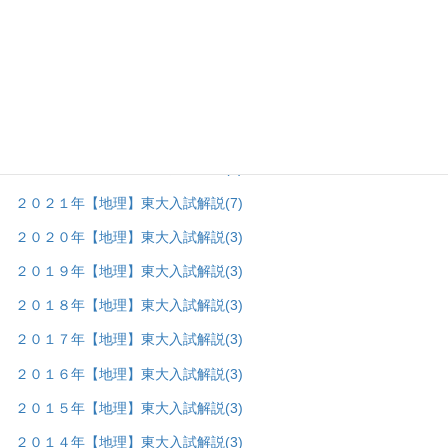
地理＿東大入試問題の棚
(68)
▼
２０２６年【地理】東大入試解説
(8)
２０２５年【地理】東大入試解説
(7)
２０２４年【地理】東大入試解説
(7)
２０２３年【地理】東大入試解説
(7)
２０２２年【地理】東大入試解説
(8)
２０２１年【地理】東大入試解説
(7)
２０２０年【地理】東大入試解説
(3)
２０１９年【地理】東大入試解説
(3)
２０１８年【地理】東大入試解説
(3)
２０１７年【地理】東大入試解説
(3)
２０１６年【地理】東大入試解説
(3)
２０１５年【地理】東大入試解説
(3)
２０１４年【地理】東大入試解説
(3)