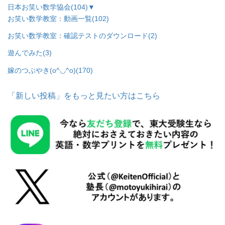
日本お笑い数学協会
(104)
▼
お笑い数学教室：動画一覧
(102)
お笑い数学教室：確認テストのダウンロード
(2)
遊んでみた
(3)
嫁のつぶやき(o^◡^o)
(170)
「新しい投稿」をもっと見たい方はこちら