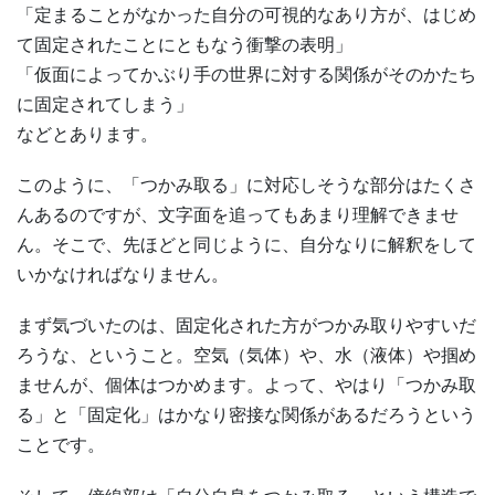
「定まることがなかった自分の可視的なあり方が、はじめ
て固定されたことにともなう衝撃の表明」
「仮面によってかぶり手の世界に対する関係がそのかたち
に固定されてしまう」
などとあります。
このように、「つかみ取る」に対応しそうな部分はたくさ
んあるのですが、文字面を追ってもあまり理解できませ
ん。そこで、先ほどと同じように、自分なりに解釈をして
いかなければなりません。
まず気づいたのは、固定化された方がつかみ取りやすいだ
ろうな、ということ。空気（気体）や、水（液体）や掴め
ませんが、個体はつかめます。よって、やはり「つかみ取
る」と「固定化」はかなり密接な関係があるだろうという
ことです。