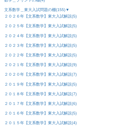
数学＿プリントの棚
(4)
文系数学＿東大入試問題の棚
(155)
▼
２０２６年【文系数学】東大入試解説
(5)
２０２５年【文系数学】東大入試解説
(5)
２０２４年【文系数学】東大入試解説
(5)
２０２３年【文系数学】東大入試解説
(5)
２０２２年【文系数学】東大入試解説
(5)
２０２１年【文系数学】東大入試解説
(9)
２０２０年【文系数学】東大入試解説
(7)
２０１９年【文系数学】東大入試解説
(5)
２０１８年【文系数学】東大入試解説
(7)
２０１７年【文系数学】東大入試解説
(6)
２０１６年【文系数学】東大入試解説
(5)
２０１５年【文系数学】東大入試解説
(4)