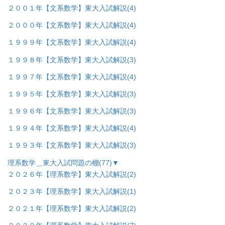
２００１年【文系数学】東大入試解説
(4)
２０００年【文系数学】東大入試解説
(4)
１９９９年【文系数学】東大入試解説
(4)
１９９８年【文系数学】東大入試解説
(3)
１９９７年【文系数学】東大入試解説
(4)
１９９５年【文系数学】東大入試解説
(3)
１９９６年【文系数学】東大入試解説
(3)
１９９４年【文系数学】東大入試解説
(4)
１９９３年【文系数学】東大入試解説
(3)
理系数学＿東大入試問題の棚
(77)
▼
２０２６年【理系数学】東大入試解説
(2)
２０２３年【理系数学】東大入試解説
(1)
２０２１年【理系数学】東大入試解説
(2)