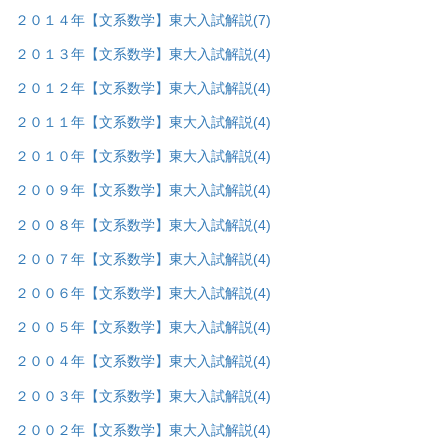
２０１４年【文系数学】東大入試解説
(7)
２０１３年【文系数学】東大入試解説
(4)
２０１２年【文系数学】東大入試解説
(4)
２０１１年【文系数学】東大入試解説
(4)
２０１０年【文系数学】東大入試解説
(4)
２００９年【文系数学】東大入試解説
(4)
２００８年【文系数学】東大入試解説
(4)
２００７年【文系数学】東大入試解説
(4)
２００６年【文系数学】東大入試解説
(4)
２００５年【文系数学】東大入試解説
(4)
２００４年【文系数学】東大入試解説
(4)
２００３年【文系数学】東大入試解説
(4)
２００２年【文系数学】東大入試解説
(4)