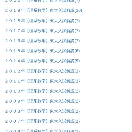
２０２０年【理系数学】東大入試解説
(7)
２０１９年【理系数学】東大入試解説
(10)
２０１８年【理系数学】東大入試解説
(7)
２０１７年【理系数学】東大入試解説
(7)
２０１６年【理系数学】東大入試解説
(7)
２０１５年【理系数学】東大入試解説
(6)
２０１４年【理系数学】東大入試解説
(9)
２０１２年【理系数学】東大入試解説
(1)
２０１１年【理系数学】東大入試解説
(1)
２０１０年【理系数学】東大入試解説
(2)
２００９年【理系数学】東大入試解説
(2)
２００８年【理系数学】東大入試解説
(1)
２００７年【理系数学】東大入試解説
(1)
２００６年【理系数学】東大入試解説
(1)