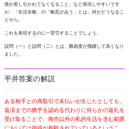
債が差し引かれてなくなること」など表現しやすいです
が、「生活全般」の「帳尻があう」とは、何がどうなるこ
とやら。
これを表現するのに一苦労することでしょう。
設問（一）と設問（二）とは、難易度が飛躍して高くなり
ました。
平井答案の解説
ある相手との商取引で未払いが生じたとしても、
返済までの猶予を認める代わりに何らかの返礼を
受け取ることで、商売以外の私的生活を含む範囲
においては損得が相殺されていているというこ