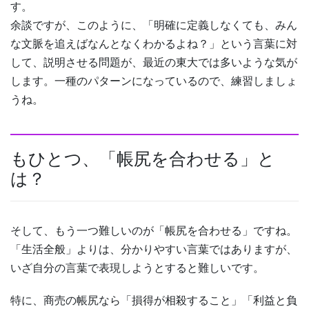
す。
余談ですが、このように、「明確に定義しなくても、みん
な文脈を追えばなんとなくわかるよね？」という言葉に対
して、説明させる問題が、最近の東大では多いような気が
します。一種のパターンになっているので、練習しましょ
うね。
もひとつ、「帳尻を合わせる」と
は？
そして、もう一つ難しいのが「帳尻を合わせる」ですね。
「生活全般」よりは、分かりやすい言葉ではありますが、
いざ自分の言葉で表現しようとすると難しいです。
特に、商売の帳尻なら「損得が相殺すること」「利益と負