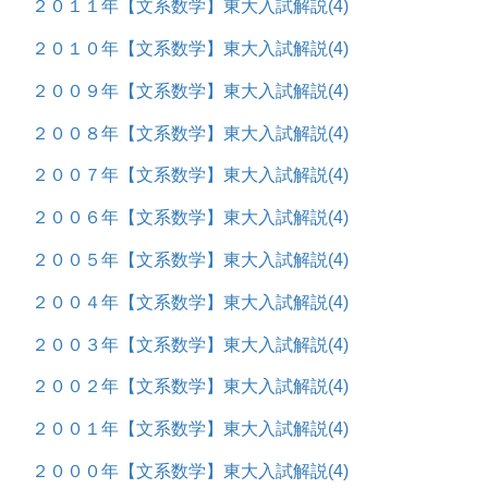
２０１１年【文系数学】東大入試解説
(4)
２０１０年【文系数学】東大入試解説
(4)
２００９年【文系数学】東大入試解説
(4)
２００８年【文系数学】東大入試解説
(4)
２００７年【文系数学】東大入試解説
(4)
２００６年【文系数学】東大入試解説
(4)
２００５年【文系数学】東大入試解説
(4)
２００４年【文系数学】東大入試解説
(4)
２００３年【文系数学】東大入試解説
(4)
２００２年【文系数学】東大入試解説
(4)
２００１年【文系数学】東大入試解説
(4)
２０００年【文系数学】東大入試解説
(4)