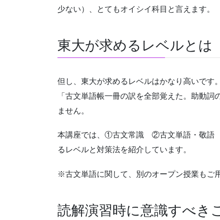
少ない）、とてもオイシイ科目と言えます。
東大が求めるレベルとは
但し、東大が求めるレベルはかなり高いです
「古文単語帳一冊の訳を全部覚えた。助動詞
ません。
本講座では、①古文常識 ②古文単語・敬語
るレベルと対策法を紹介しています。
※古文単語に関して、別のオープン授業もご
読解演習時に意識すべき