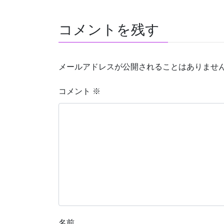
コメントを残す
メールアドレスが公開されることはありませ
コメント
※
名前