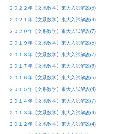
２０２２年【文系数学】東大入試解説
(5)
２０２１年【文系数学】東大入試解説
(9)
２０２０年【文系数学】東大入試解説
(7)
２０１９年【文系数学】東大入試解説
(5)
２０１８年【文系数学】東大入試解説
(7)
２０１７年【文系数学】東大入試解説
(6)
２０１６年【文系数学】東大入試解説
(5)
２０１５年【文系数学】東大入試解説
(4)
２０１４年【文系数学】東大入試解説
(7)
２０１３年【文系数学】東大入試解説
(4)
２０１２年【文系数学】東大入試解説
(4)