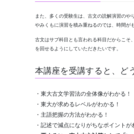
また、多くの受験生は、古文の読解演習のや
やみくもに演習を積み重ねるのでは、時間が
古文はサブ科目とも言われる科目だからこそ
を回せるようにしていただきたいです。
本講座を受講すると、ど
・東大古文学習法の全体像がわかる！
・東大が求めるレベルがわかる！
・主語把握の方法がわかる！
・記述で減点になりがちなポイントが