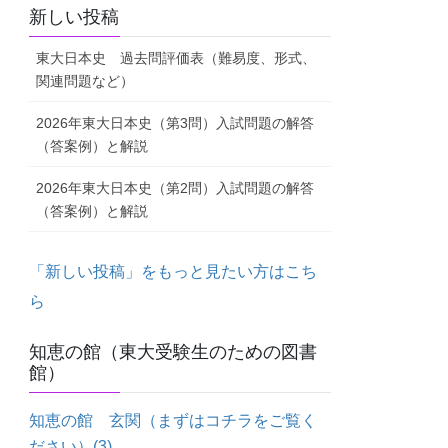
新しい投稿
東大日本史 過去問評価表（難易度、形式、
関連問題など）
2026年東大日本史（第3問）入試問題の解答
（答案例）と解説
2026年東大日本史（第2問）入試問題の解答
（答案例）と解説
「新しい投稿」をもっと見たい方はこち
ら
知恵の館（東大受験生のための図書
館）
知恵の館 玄関（まずはコチラをご覧く
ださい）
(3)