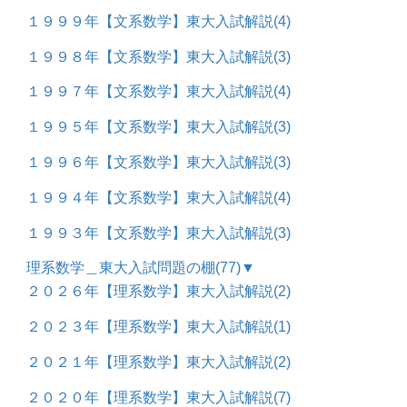
１９９９年【文系数学】東大入試解説
(4)
１９９８年【文系数学】東大入試解説
(3)
１９９７年【文系数学】東大入試解説
(4)
１９９５年【文系数学】東大入試解説
(3)
１９９６年【文系数学】東大入試解説
(3)
１９９４年【文系数学】東大入試解説
(4)
１９９３年【文系数学】東大入試解説
(3)
理系数学＿東大入試問題の棚
(77)
▼
２０２６年【理系数学】東大入試解説
(2)
２０２３年【理系数学】東大入試解説
(1)
２０２１年【理系数学】東大入試解説
(2)
２０２０年【理系数学】東大入試解説
(7)