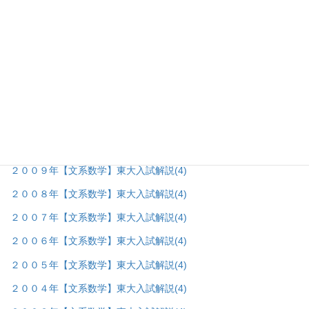
２０１６年【文系数学】東大入試解説
(5)
２０１５年【文系数学】東大入試解説
(4)
２０１４年【文系数学】東大入試解説
(7)
２０１３年【文系数学】東大入試解説
(4)
２０１２年【文系数学】東大入試解説
(4)
２０１１年【文系数学】東大入試解説
(4)
２０１０年【文系数学】東大入試解説
(4)
２００９年【文系数学】東大入試解説
(4)
２００８年【文系数学】東大入試解説
(4)
２００７年【文系数学】東大入試解説
(4)
２００６年【文系数学】東大入試解説
(4)
２００５年【文系数学】東大入試解説
(4)
２００４年【文系数学】東大入試解説
(4)