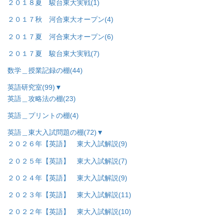
２０１８夏 駿台東大実戦
(1)
２０１７秋 河合東大オープン
(4)
２０１７夏 河合東大オープン
(6)
２０１７夏 駿台東大実戦
(7)
数学＿授業記録の棚
(44)
英語研究室
(99)
▼
英語＿攻略法の棚
(23)
英語＿プリントの棚
(4)
英語＿東大入試問題の棚
(72)
▼
２０２６年【英語】 東大入試解説
(9)
２０２５年【英語】 東大入試解説
(7)
２０２４年【英語】 東大入試解説
(9)
２０２３年【英語】 東大入試解説
(11)
２０２２年【英語】 東大入試解説
(10)