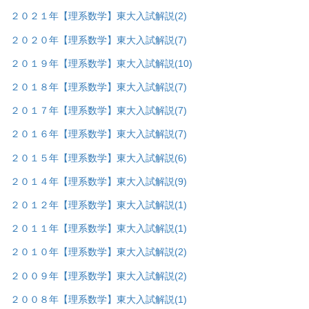
２０２１年【理系数学】東大入試解説
(2)
２０２０年【理系数学】東大入試解説
(7)
２０１９年【理系数学】東大入試解説
(10)
２０１８年【理系数学】東大入試解説
(7)
２０１７年【理系数学】東大入試解説
(7)
２０１６年【理系数学】東大入試解説
(7)
２０１５年【理系数学】東大入試解説
(6)
２０１４年【理系数学】東大入試解説
(9)
２０１２年【理系数学】東大入試解説
(1)
２０１１年【理系数学】東大入試解説
(1)
２０１０年【理系数学】東大入試解説
(2)
２００９年【理系数学】東大入試解説
(2)
２００８年【理系数学】東大入試解説
(1)