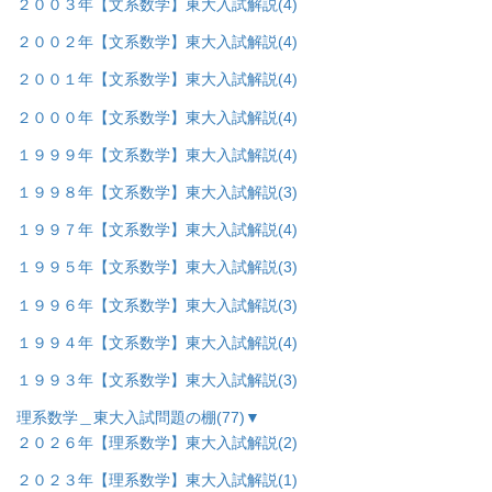
２００３年【文系数学】東大入試解説
(4)
２００２年【文系数学】東大入試解説
(4)
２００１年【文系数学】東大入試解説
(4)
２０００年【文系数学】東大入試解説
(4)
１９９９年【文系数学】東大入試解説
(4)
１９９８年【文系数学】東大入試解説
(3)
１９９７年【文系数学】東大入試解説
(4)
１９９５年【文系数学】東大入試解説
(3)
１９９６年【文系数学】東大入試解説
(3)
１９９４年【文系数学】東大入試解説
(4)
１９９３年【文系数学】東大入試解説
(3)
理系数学＿東大入試問題の棚
(77)
▼
２０２６年【理系数学】東大入試解説
(2)
２０２３年【理系数学】東大入試解説
(1)