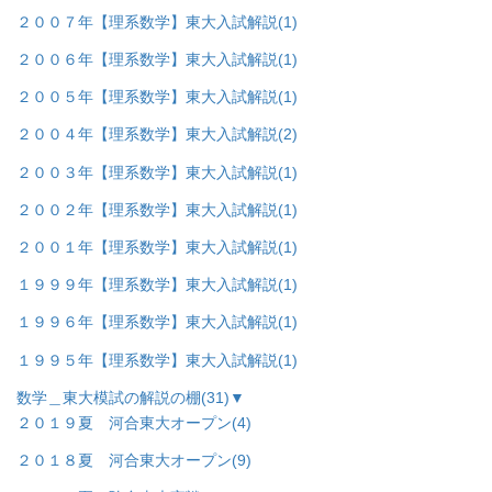
２００７年【理系数学】東大入試解説
(1)
２００６年【理系数学】東大入試解説
(1)
２００５年【理系数学】東大入試解説
(1)
２００４年【理系数学】東大入試解説
(2)
２００３年【理系数学】東大入試解説
(1)
２００２年【理系数学】東大入試解説
(1)
２００１年【理系数学】東大入試解説
(1)
１９９９年【理系数学】東大入試解説
(1)
１９９６年【理系数学】東大入試解説
(1)
１９９５年【理系数学】東大入試解説
(1)
数学＿東大模試の解説の棚
(31)
▼
２０１９夏 河合東大オープン
(4)
２０１８夏 河合東大オープン
(9)