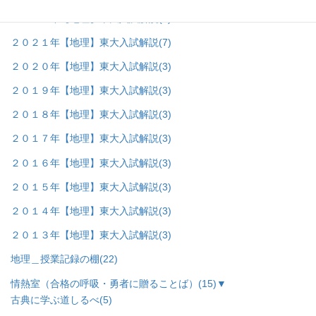
２０２２年【地理】東大入試解説
(8)
２０２１年【地理】東大入試解説
(7)
２０２０年【地理】東大入試解説
(3)
２０１９年【地理】東大入試解説
(3)
２０１８年【地理】東大入試解説
(3)
２０１７年【地理】東大入試解説
(3)
２０１６年【地理】東大入試解説
(3)
２０１５年【地理】東大入試解説
(3)
２０１４年【地理】東大入試解説
(3)
２０１３年【地理】東大入試解説
(3)
地理＿授業記録の棚
(22)
情熱室（合格の呼吸・勇者に贈ることば）
(15)
▼
古典に学ぶ道しるべ
(5)