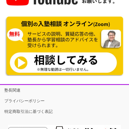
塾長関連
プライバシーポリシー
特定商取引法に基づく表記