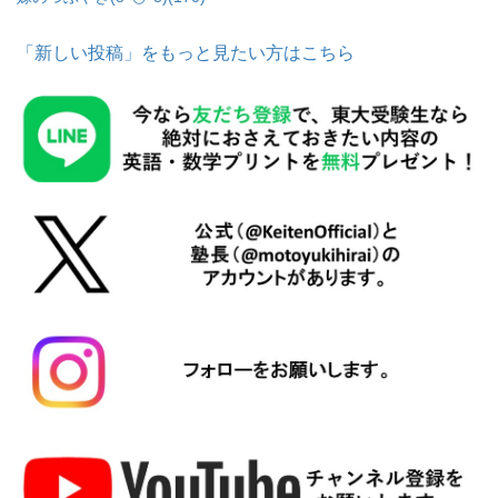
「新しい投稿」をもっと見たい方はこちら