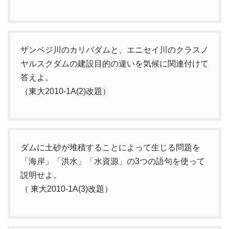
ザンベジ川のカリバダムと、エニセイ川のクラスノ
ヤルスクダムの建設目的の違いを気候に関連付けて
答えよ。
（東大2010-1A(2)改題）
ダムに土砂が堆積することによって生じる問題を
「海岸」「洪水」「水資源」の3つの語句を使って
説明せよ。
（ 東大2010-1A(3)改題）