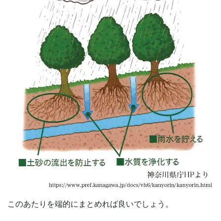
このあたりを端的にまとめれば良いでしょう。