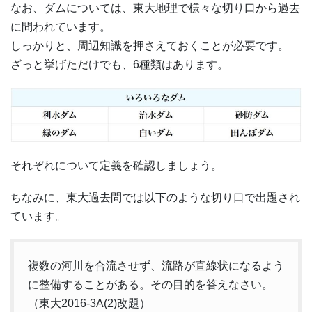
なお、ダムについては、東大地理で様々な切り口から過去
に問われています。
しっかりと、周辺知識を押さえておくことが必要です。
ざっと挙げただけでも、6種類はあります。
それぞれについて定義を確認しましょう。
ちなみに、東大過去問では以下のような切り口で出題され
ています。
複数の河川を合流させず、流路が直線状になるよう
に整備することがある。その目的を答えなさい。
（東大2016-3A(2)改題）