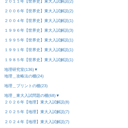
２０１１年【世界史】東大入試解説
(2)
２００６年【世界史】東大入試解説
(2)
２００４年【世界史】東大入試解説
(1)
１９９６年【世界史】東大入試解説
(3)
１９９５年【世界史】東大入試解説
(1)
１９９１年【世界史】東大入試解説
(1)
１９８５年【世界史】東大入試解説
(1)
地理研究室
(136)
▼
地理＿攻略法の棚
(24)
地理＿プリントの棚
(23)
地理＿東大入試問題の棚
(68)
▼
２０２６年【地理】東大入試解説
(8)
２０２５年【地理】東大入試解説
(7)
２０２４年【地理】東大入試解説
(7)