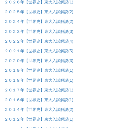
２０２６年【世界史】東大入試解説
(1)
２０２５年【世界史】東大入試解説
(2)
２０２４年【世界史】東大入試解説
(2)
２０２３年【世界史】東大入試解説
(3)
２０２２年【世界史】東大入試解説
(4)
２０２１年【世界史】東大入試解説
(5)
２０２０年【世界史】東大入試解説
(3)
２０１９年【世界史】東大入試解説
(1)
２０１８年【世界史】東大入試解説
(1)
２０１７年【世界史】東大入試解説
(1)
２０１６年【世界史】東大入試解説
(1)
２０１４年【世界史】東大入試解説
(2)
２０１２年【世界史】東大入試解説
(1)