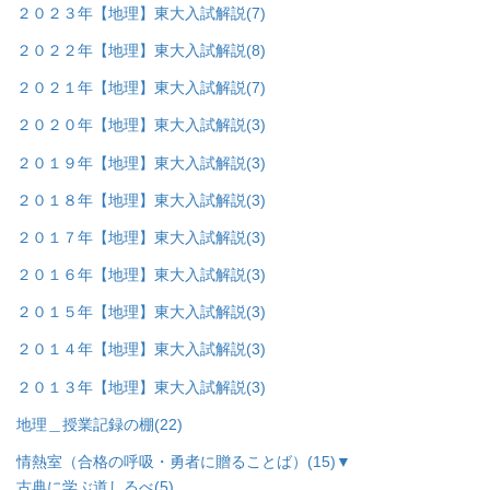
２０２３年【地理】東大入試解説
(7)
２０２２年【地理】東大入試解説
(8)
２０２１年【地理】東大入試解説
(7)
２０２０年【地理】東大入試解説
(3)
２０１９年【地理】東大入試解説
(3)
２０１８年【地理】東大入試解説
(3)
２０１７年【地理】東大入試解説
(3)
２０１６年【地理】東大入試解説
(3)
２０１５年【地理】東大入試解説
(3)
２０１４年【地理】東大入試解説
(3)
２０１３年【地理】東大入試解説
(3)
地理＿授業記録の棚
(22)
情熱室（合格の呼吸・勇者に贈ることば）
(15)
▼
古典に学ぶ道しるべ
(5)