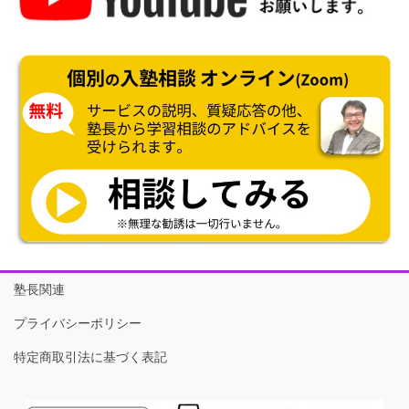
塾長関連
プライバシーポリシー
特定商取引法に基づく表記