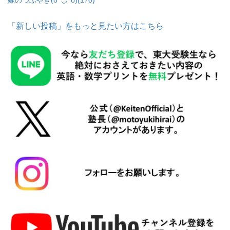
「新しい投稿」をもっと見たい方はこちら