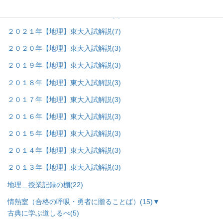
２０２２年【地理】東大入試解説
(8)
２０２１年【地理】東大入試解説
(7)
２０２０年【地理】東大入試解説
(3)
２０１９年【地理】東大入試解説
(3)
２０１８年【地理】東大入試解説
(3)
２０１７年【地理】東大入試解説
(3)
２０１６年【地理】東大入試解説
(3)
２０１５年【地理】東大入試解説
(3)
２０１４年【地理】東大入試解説
(3)
２０１３年【地理】東大入試解説
(3)
地理＿授業記録の棚
(22)
情熱室（合格の呼吸・勇者に贈ることば）
(15)
▼
古典に学ぶ道しるべ
(5)