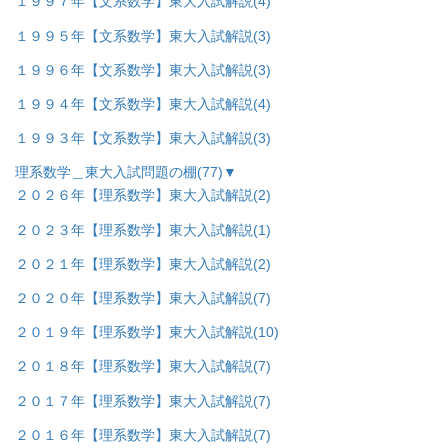
１９９７年【文系数学】東大入試解説
(4)
１９９５年【文系数学】東大入試解説
(3)
１９９６年【文系数学】東大入試解説
(3)
１９９４年【文系数学】東大入試解説
(4)
１９９３年【文系数学】東大入試解説
(3)
理系数学＿東大入試問題の棚
(77)
▼
２０２６年【理系数学】東大入試解説
(2)
２０２３年【理系数学】東大入試解説
(1)
２０２１年【理系数学】東大入試解説
(2)
２０２０年【理系数学】東大入試解説
(7)
２０１９年【理系数学】東大入試解説
(10)
２０１８年【理系数学】東大入試解説
(7)
２０１７年【理系数学】東大入試解説
(7)
２０１６年【理系数学】東大入試解説
(7)