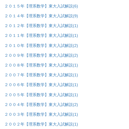
２０１５年【理系数学】東大入試解説
(6)
２０１４年【理系数学】東大入試解説
(9)
２０１２年【理系数学】東大入試解説
(1)
２０１１年【理系数学】東大入試解説
(1)
２０１０年【理系数学】東大入試解説
(2)
２００９年【理系数学】東大入試解説
(2)
２００８年【理系数学】東大入試解説
(1)
２００７年【理系数学】東大入試解説
(1)
２００６年【理系数学】東大入試解説
(1)
２００５年【理系数学】東大入試解説
(1)
２００４年【理系数学】東大入試解説
(2)
２００３年【理系数学】東大入試解説
(1)
２００２年【理系数学】東大入試解説
(1)