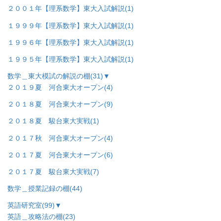
２００１年【理系数学】東大入試解説
(1)
１９９９年【理系数学】東大入試解説
(1)
１９９６年【理系数学】東大入試解説
(1)
１９９５年【理系数学】東大入試解説
(1)
数学＿東大模試の解説の棚
(31)
▼
２０１９夏 河合東大オープン
(4)
２０１８夏 河合東大オープン
(9)
２０１８夏 駿台東大実戦
(1)
２０１７秋 河合東大オープン
(4)
２０１７夏 河合東大オープン
(6)
２０１７夏 駿台東大実戦
(7)
数学＿授業記録の棚
(44)
英語研究室
(99)
▼
英語＿攻略法の棚
(23)