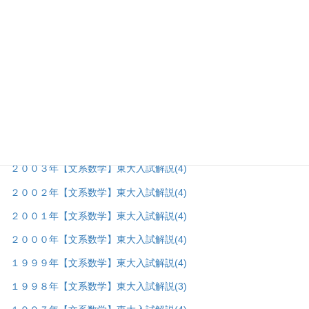
２０１０年【文系数学】東大入試解説
(4)
２００９年【文系数学】東大入試解説
(4)
２００８年【文系数学】東大入試解説
(4)
２００７年【文系数学】東大入試解説
(4)
２００６年【文系数学】東大入試解説
(4)
２００５年【文系数学】東大入試解説
(4)
２００４年【文系数学】東大入試解説
(4)
２００３年【文系数学】東大入試解説
(4)
２００２年【文系数学】東大入試解説
(4)
２００１年【文系数学】東大入試解説
(4)
２０００年【文系数学】東大入試解説
(4)
１９９９年【文系数学】東大入試解説
(4)
１９９８年【文系数学】東大入試解説
(3)