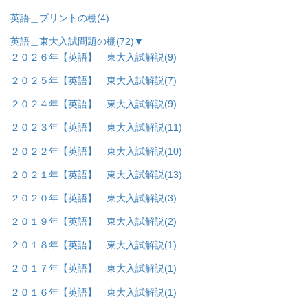
英語＿プリントの棚
(4)
英語＿東大入試問題の棚
(72)
▼
２０２６年【英語】 東大入試解説
(9)
２０２５年【英語】 東大入試解説
(7)
２０２４年【英語】 東大入試解説
(9)
２０２３年【英語】 東大入試解説
(11)
２０２２年【英語】 東大入試解説
(10)
２０２１年【英語】 東大入試解説
(13)
２０２０年【英語】 東大入試解説
(3)
２０１９年【英語】 東大入試解説
(2)
２０１８年【英語】 東大入試解説
(1)
２０１７年【英語】 東大入試解説
(1)
２０１６年【英語】 東大入試解説
(1)